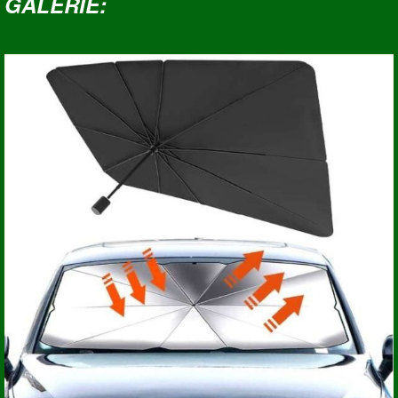
GALERIE: