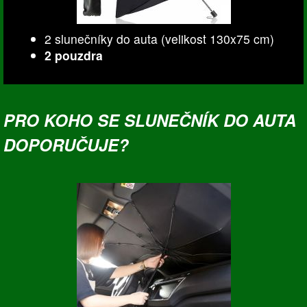
2 slunečníky do auta (velikost 130x75 cm)
2 pouzdra
PRO KOHO SE SLUNEČNÍK DO AUTA
DOPORUČUJE?