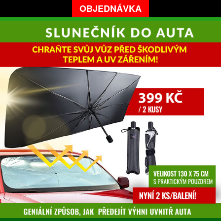
OBJEDNÁVKA