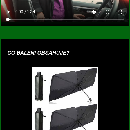
CO BALENÍ OBSAHUJE?