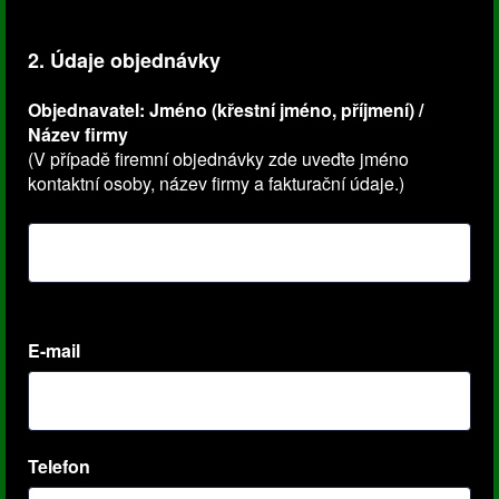
2. Údaje objednávky
Objednavatel: Jméno (křestní jméno, příjmení) /
Název firmy
(V případě firemní objednávky zde uveďte jméno
kontaktní osoby, název firmy a fakturační údaje.)
E-mail
Telefon